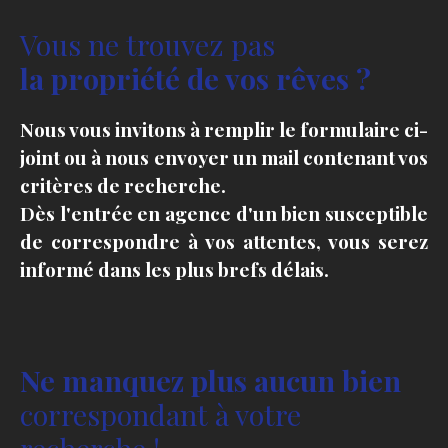
Vous ne trouvez pas
la propriété de vos rêves ?
Nous vous invitons à remplir le formulaire ci-
joint ou à nous envoyer un mail contenant vos
critères de recherche.
Dès l'entrée en agence d'un bien susceptible
de correspondre à vos attentes, vous serez
informé dans les plus brefs délais.
Ne manquez plus aucun bien
correspondant à votre