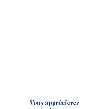
Vous apprécierez