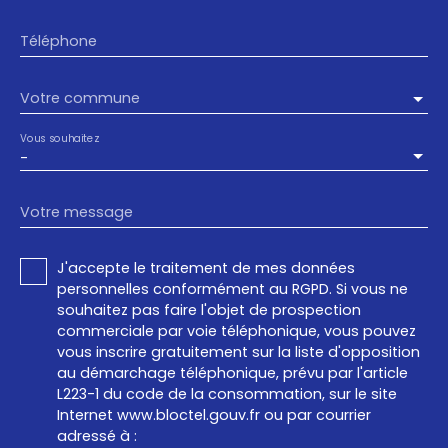
Téléphone
Votre commune
Vous souhaitez
-
Votre message
J'accepte le traitement de mes données
personnelles conformément au RGPD. Si vous ne
souhaitez pas faire l'objet de prospection
commerciale par voie téléphonique, vous pouvez
vous inscrire gratuitement sur la liste d'opposition
au démarchage téléphonique, prévu par l'article
L223-1 du code de la consommation, sur le site
Internet www.bloctel.gouv.fr ou par courrier
adressé à :