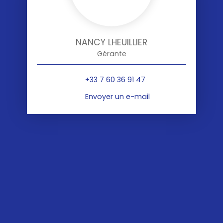
NANCY LHEUILLIER
Gérante
+33 7 60 36 91 47
Envoyer un e-mail