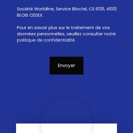
Société Worldline, Service Bloctel, CS 61311, 41013
BLOIS CEDEX.
Pour en savoir plus sur le traitement de vos
données personnelles, veuillez consulter notre
politique de confidentialité
.
Envoyer