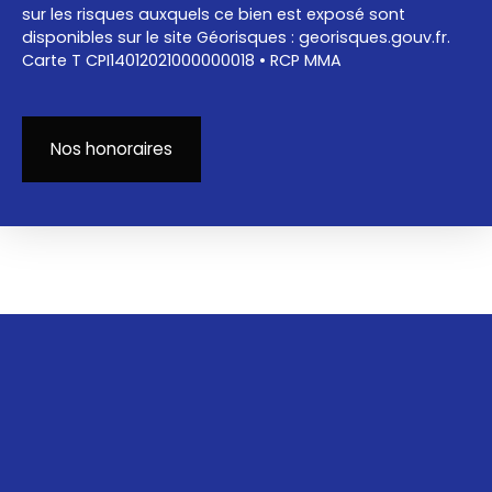
sur les risques auxquels ce bien est exposé sont
disponibles sur le site Géorisques : georisques.gouv.fr.
Carte T CPI14012021000000018 • RCP MMA
Nos honoraires