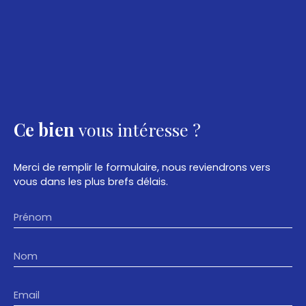
Ce bien
vous intéresse ?
Merci de remplir le formulaire, nous reviendrons vers
vous dans les plus brefs délais.
Prénom
Nom
Email