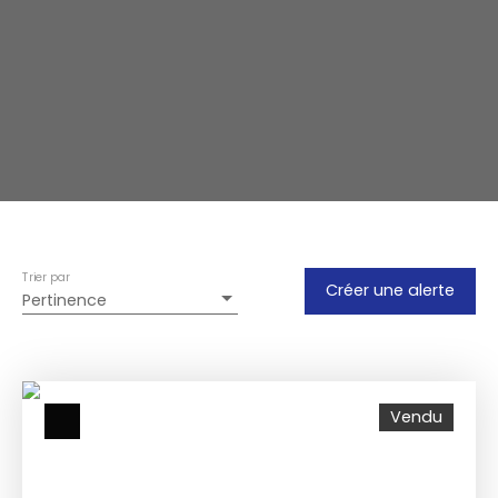
Trier par
Créer une alerte
Pertinence
Vendu